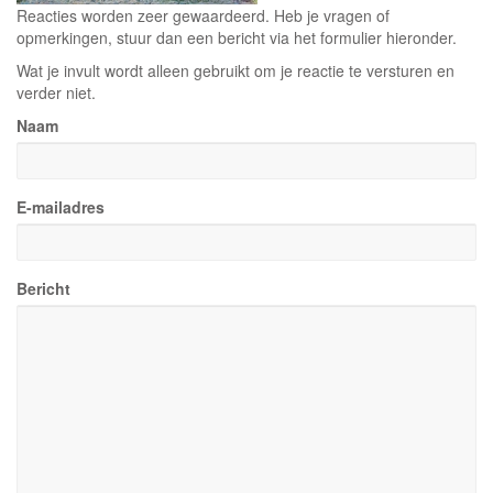
Reacties worden zeer gewaardeerd. Heb je vragen of
opmerkingen, stuur dan een bericht via het formulier hieronder.
Wat je invult wordt alleen gebruikt om je reactie te versturen en
verder niet.
Naam
E-mailadres
Bericht